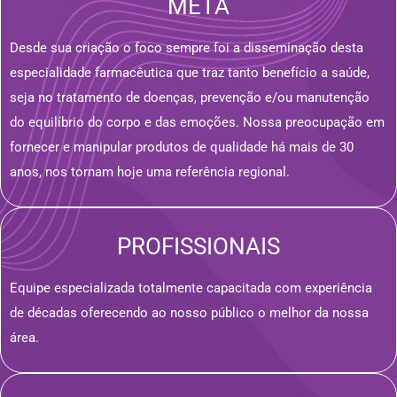
META
Desde sua criação o foco sempre foi a disseminação desta
especialidade farmacêutica que traz tanto benefício a saúde,
seja no tratamento de doenças, prevenção e/ou manutenção
do equilíbrio do corpo e das emoções. Nossa preocupação em
fornecer e manipular produtos de qualidade há mais de 30
anos, nos tornam hoje uma referência regional.
PROFISSIONAIS
Equipe especializada totalmente capacitada com experiência
de décadas oferecendo ao nosso público o melhor da nossa
área.