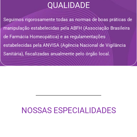
QUALIDADE
Seguimos rigorosamente todas as normas de boas práticas de
manipulação estabelecidas pela ABFH (Associação Brasileira
de Farmácia Homeopática) e as regulamentações
estabelecidas pela ANVISA (Agência Nacional de Vigilância
Sanitária), fiscalizadas anualmente pelo órgão local.
NOSSAS ESPECIALIDADES