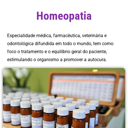
Homeopatia
Especialidade médica, farmacêutica, veterinária e
odontológica difundida em todo o mundo, tem como
foco o tratamento e o equilíbrio geral do paciente,
estimulando o organismo a promover a autocura.