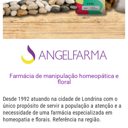
Farmácia de manipulação homeopática e
floral
Desde 1992 atuando na cidade de Londrina com o
único propósito de servir a população a atenção e a
necessidade de uma farmácia especializada em
homeopatia e florais. Referência na região.