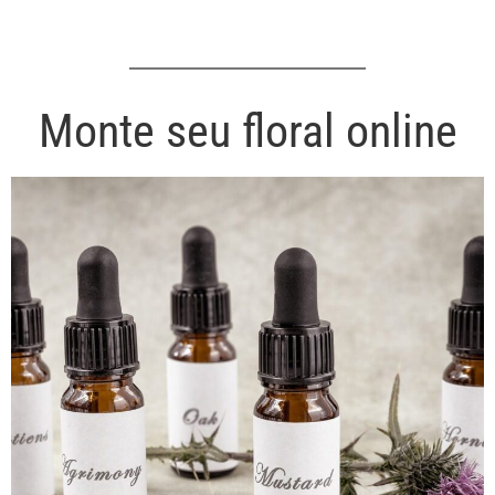
Monte seu floral online