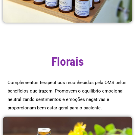
Florais
Complementos terapêuticos reconhecidos pela OMS pelos
benefícios que trazem. Promovem o equilíbrio emocional
neutralizando sentimentos e emoções negativas e
proporcionam bem-estar geral para o paciente.