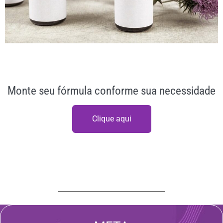
Monte seu fórmula conforme sua necessidade
Clique aqui