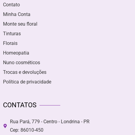
Contato
Minha Conta
Monte seu floral
Tinturas
Florais
Homeopatia
Nuno cosméticos
Trocas e devoluções
Política de privacidade
CONTATOS
Rua Pará, 779 - Centro - Londrina - PR
Cep: 86010-450