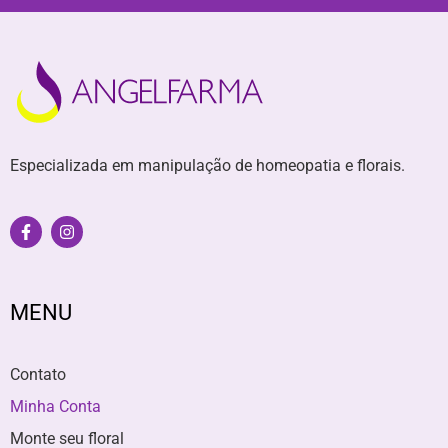
Especializada em manipulação de homeopatia e florais.
MENU
Contato
Minha Conta
Monte seu floral