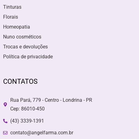
Tinturas
Florais
Homeopatia
Nuno cosméticos
Trocas e devoluções
Política de privacidade
CONTATOS
Rua Pará, 779 - Centro - Londrina - PR
Cep: 86010-450
(43) 3339-1391
contato@angelfarma.com.br