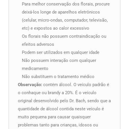
Para melhor conservação dos florais, procure
deixá-los longe de aparelhos eletrônicos
(celular, micro-ondas, computador, televisão,
etc) e expostos ao calor excessivo
Os florais não possuem contraindicação ou
efeitos adversos
Podem ser utilizados em qualquer idade
Não possuem interação com qualquer
medicamento
Não substituem o tratamento médico
Observação:
contém álcool. O veículo padrão é
o conhaque ou brandy a 20%. É o veículo
original desenvolvido pelo Dr. Bach, sendo que a
quantidade de álcool contida neste veículo é
muito pequena para causar quaisquer
problemas tanto para crianças, idosos ou