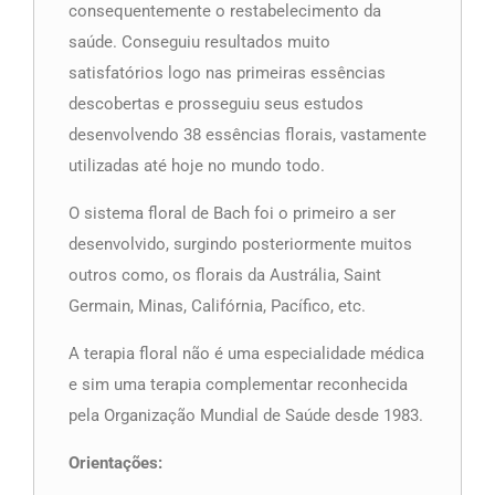
consequentemente o restabelecimento da
saúde. Conseguiu resultados muito
satisfatórios logo nas primeiras essências
descobertas e prosseguiu seus estudos
desenvolvendo 38 essências florais, vastamente
utilizadas até hoje no mundo todo.
O sistema floral de Bach foi o primeiro a ser
desenvolvido, surgindo posteriormente muitos
outros como, os florais da Austrália, Saint
Germain, Minas, Califórnia, Pacífico, etc.
A terapia floral não é uma especialidade médica
e sim uma terapia complementar reconhecida
pela Organização Mundial de Saúde desde 1983.
Orientações: