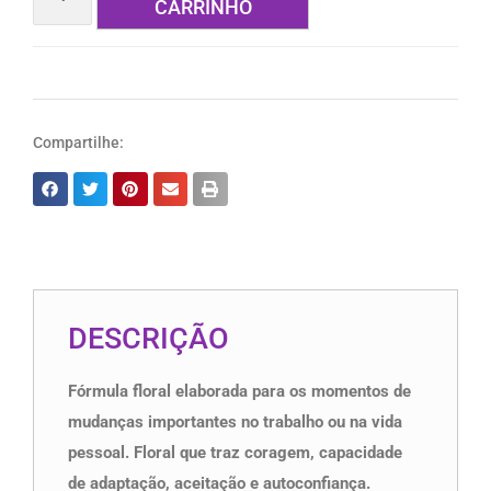
CARRINHO
Compartilhe:
DESCRIÇÃO
Fórmula floral elaborada para os momentos de
mudanças importantes no trabalho ou na vida
pessoal. Floral que traz coragem, capacidade
de adaptação, aceitação e autoconfiança.