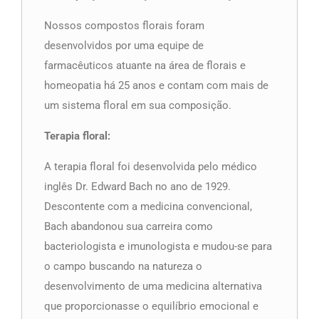
Nossos compostos florais foram
desenvolvidos por uma equipe de
farmacêuticos atuante na área de florais e
homeopatia há 25 anos e contam com mais de
um sistema floral em sua composição.
Terapia floral:
A terapia floral foi desenvolvida pelo médico
inglês Dr. Edward Bach no ano de 1929.
Descontente com a medicina convencional,
Bach abandonou sua carreira como
bacteriologista e imunologista e mudou-se para
o campo buscando na natureza o
desenvolvimento de uma medicina alternativa
que proporcionasse o equilíbrio emocional e