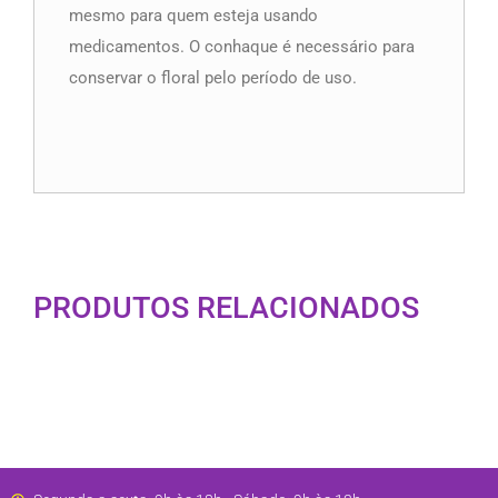
mesmo para quem esteja usando
medicamentos. O conhaque é necessário para
conservar o floral pelo período de uso.
PRODUTOS RELACIONADOS