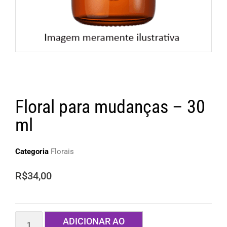
Floral para mudanças – 30
ml
Categoria
Florais
R$
34,00
ADICIONAR AO